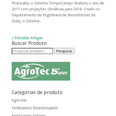
Piracicaba, o Sistema TempoCampo finalizou o ano de
2017 com projeções climáticas para 2018. Criado no
Departamento de Engenharia de Biossistemas da
Esalq, o Sistema...
« Entradas Antigas
Buscar Produto
Pesquisar
Pesquisar
por:
Categorias de produto
Agrícolas
Fertilizantes Bioestimulante
Fertilizantes Foliares