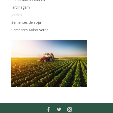
Jardinagem
Jardins
Sementes de soja
Sementes MIlho Verde