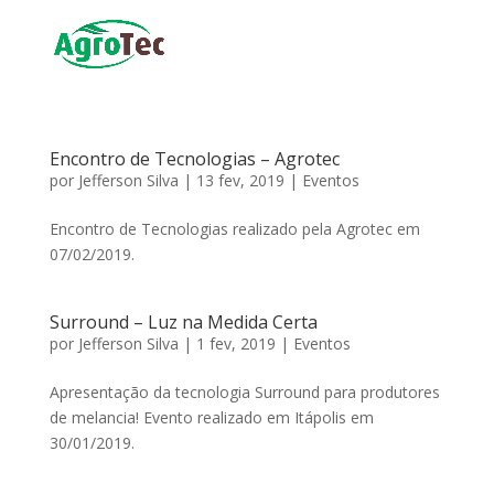
Encontro de Tecnologias – Agrotec
por
Jefferson Silva
|
13 fev, 2019
|
Eventos
Encontro de Tecnologias realizado pela Agrotec em
07/02/2019.
Surround – Luz na Medida Certa
por
Jefferson Silva
|
1 fev, 2019
|
Eventos
Apresentação da tecnologia Surround para produtores
de melancia! Evento realizado em Itápolis em
30/01/2019.