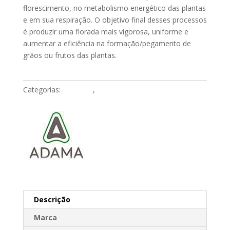
florescimento, no metabolismo energético das plantas
e em sua respiração. O objetivo final desses processos
é produzir uma florada mais vigorosa, uniforme e
aumentar a eficiência na formação/pegamento de
grãos ou frutos das plantas.
Categorias:
Agrícolas
,
Fertilizantes Bioestimulante
Descrição
Marca