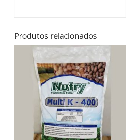
Produtos relacionados