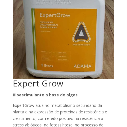
Expert Grow
Bioestimulante a base de algas
ExpertGrow atua no metabolismo secundário da
planta e na expressão de proteínas de resistência e
crescimento, com efeito positivo na resistência a
stress abióticos, na fotossíntese, no processo de