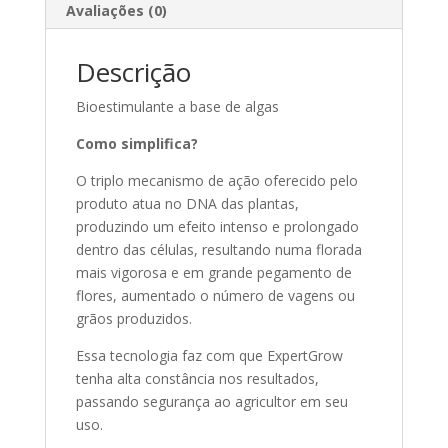
Avaliações (0)
Descrição
Bioestimulante a base de algas
Como simplifica?
O triplo mecanismo de ação oferecido pelo
produto atua no DNA das plantas,
produzindo um efeito intenso e prolongado
dentro das células, resultando numa florada
mais vigorosa e em grande pegamento de
flores, aumentado o número de vagens ou
grãos produzidos.
Essa tecnologia faz com que ExpertGrow
tenha alta constância nos resultados,
passando segurança ao agricultor em seu
uso.