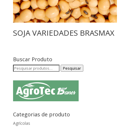
SOJA VARIEDADES BRASMAX
Buscar Produto
Pesquisar
Pesquisar
por:
Categorias de produto
Agrícolas