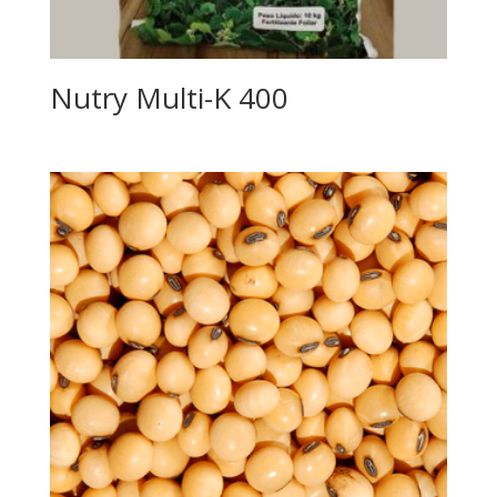
Nutry Multi-K 400