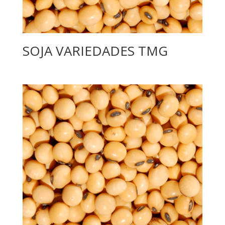
SOJA VARIEDADES TMG