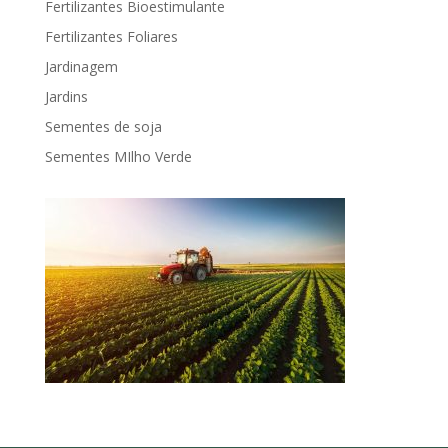
Fertilizantes Bioestimulante
Fertilizantes Foliares
Jardinagem
Jardins
Sementes de soja
Sementes MIlho Verde